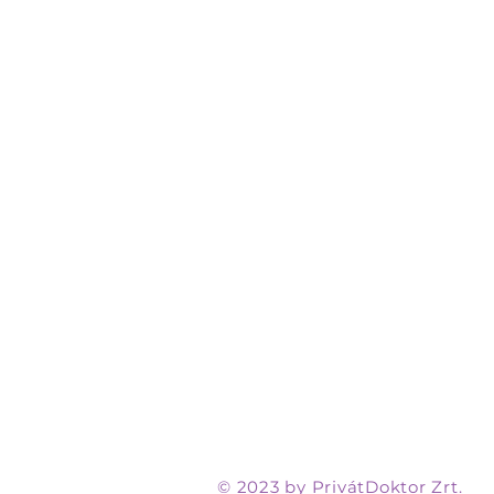
© 2023 by PrivátDoktor Zrt.