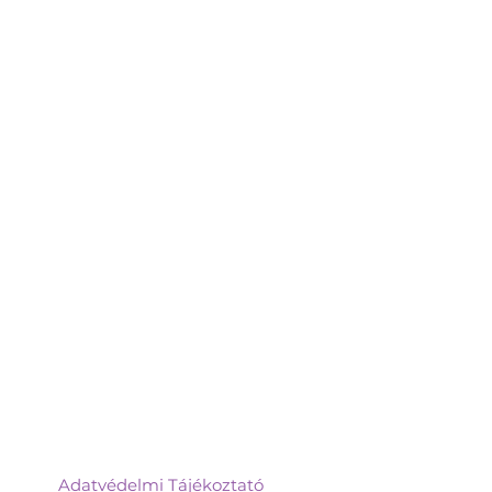
Adatvédelmi Tájékoztató