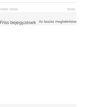
Az összes megtekintése
Friss bejegyzések