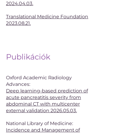
2024.04.03.
Translational Medicine Foundation
2023.08.21.
Publikációk
Oxford Academic Radiology
Advances:
Deep learning-based prediction of
acute pancreatitis severity from
abdominal CT with multicenter
external validation 2026.05.03.
National Library of Medicine:
Incidence and Management of