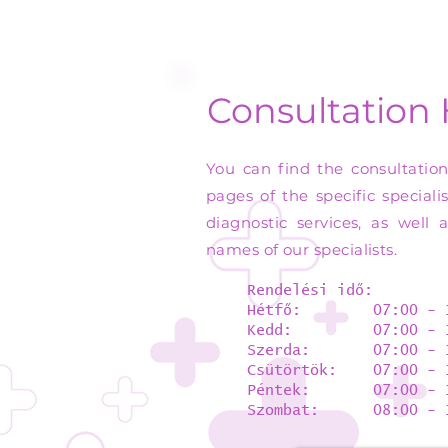
Consultation
You can find the consultatio
pages of the specific speciali
diagnostic services, as well 
names of our specialists.
Rendelési idő:
Hétfő: 07:00 - 1
Kedd: 07:00 - 1
Szerda: 07:00 - 1
Csütörtök: 07:00 - 
Péntek: 07:00 - 1
Szombat: 08:00 - 1