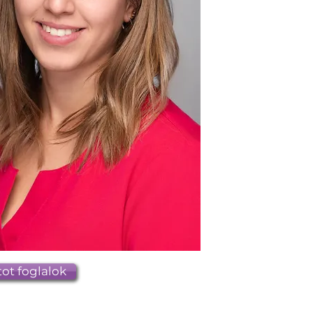
ot foglalok