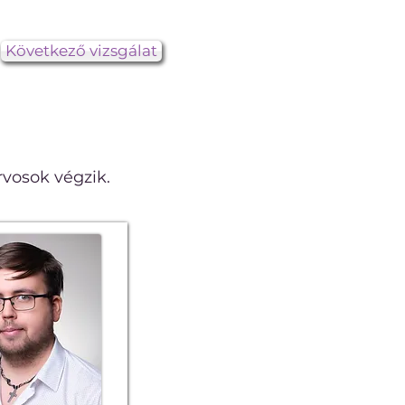
Következő vizsgálat
vosok végzik.