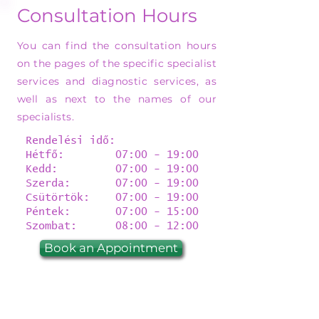
Consultation Hours
You can find the consultation hours
on the pages of the specific specialist
services and diagnostic services, as
well as next to the names of our
specialists.
Rendelési idő:
Hétfő: 07:00 - 19:00
Kedd: 07:00 - 19:00
Szerda: 07:00 - 19:00
Csütörtök: 07:00 - 19:00
Péntek: 07:00 - 15:00
Szombat: 08:00 - 12:00
Book an Appointment
1132 Budapest, Visegrádi u. 40.