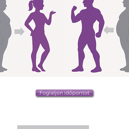
Foglaljon időpontot