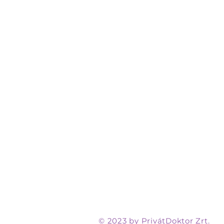
© 2023 by PrivátDoktor Zrt.