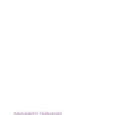
Adatvédelmi Tájékoztató