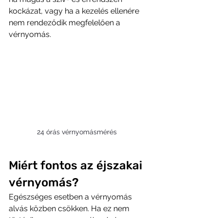
kockázat, vagy ha a kezelés ellenére 
nem rendeződik megfelelően a 
vérnyomás.
24 órás vérnyomásmérés 
Miért fontos az éjszakai 
vérnyomás?
Egészséges esetben a vérnyomás 
alvás közben csökken. Ha ez nem 